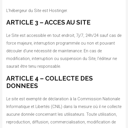
L’hébergeur du Site est Hostinger.
ARTICLE 3 – ACCES AU SITE
Le Site est accessible en tout endroit, 7j/7, 24h/24 sauf cas de
force majeure, interruption programmée ou non et pouvant
découler d’une nécessité de maintenance. En cas de
modification, interruption ou suspension du Site, l’éditeur ne
saurait être tenu responsable.
ARTICLE 4 – COLLECTE DES
DONNEES
Le site est exempté de déclaration à la Commission Nationale
Informatique et Libertés (CNIL) dans la mesure où il ne collecte
aucune donnée concernant les utilisateurs. Toute utilisation,
reproduction, diffusion, commercialisation, modification de