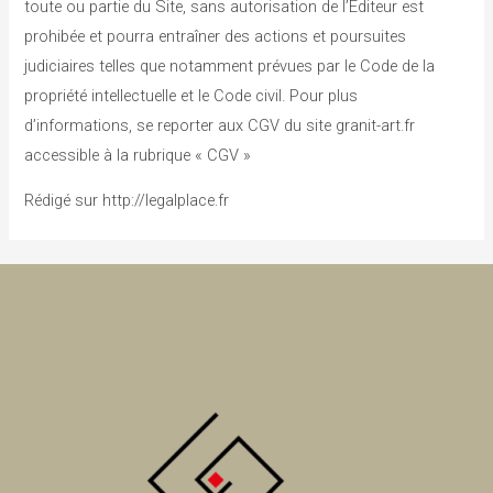
toute ou partie du Site, sans autorisation de l’Editeur est
prohibée et pourra entraîner des actions et poursuites
judiciaires telles que notamment prévues par le Code de la
propriété intellectuelle et le Code civil. Pour plus
d’informations, se reporter aux CGV du site granit-art.fr
accessible à la rubrique « CGV »
Rédigé sur http://legalplace.fr