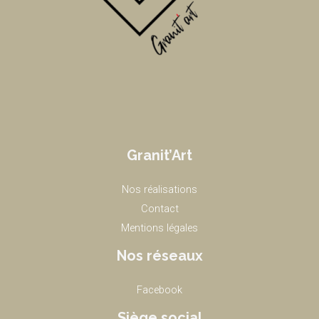
Granit’Art
Nos réalisations
Contact
Mentions légales
Nos réseaux
Facebook
Siège social